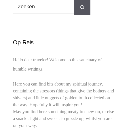
Zoeken
naar:
Op Reis
Hello dear traveler! Welcome to this sanctuary of
humble writings.
Here you can find bits about my spiritual journey,
containing the stressors (things that give the bothers and
shivers) and little nuggets of golden truth collected on
the way. Hopefully it will inspire you!
May you find here something meaty to chew on, or else
a snack - light and sweet - to guzzle up, whilst you are
on your way.