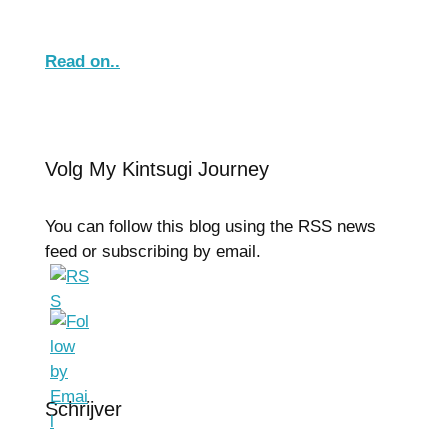
Read on..
Volg My Kintsugi Journey
You can follow this blog using the RSS news
feed or subscribing by email.
Schrijver