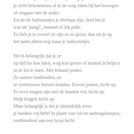
je zicht belemmeren of in de weg zitten bij het bewegen
of omgaan met de ander.
En als de ballonnetjes je dierbaar zijn, doet het je
wat als ‘pang!’, iemand ze lek prikt.
En heb je er zoveel en zijn ze zo groot, dan zie je op
het laatst alleen nog maar je ballonnetjes.
Het is belangrijk dat je ze
op tijd los kan laten, weg kan geven of iemand je helpt o
m ze los te laten. Met iemand praten.
Ze samen vasthouden, en
in vertrouwen durven loslaten. Erover praten, lucht op.
Er even mogen zijn met de handen vol, lucht op.
Hulp krijgen lucht op.
Maar belangrijk is dat je uiteindelijk weer
je handen vrij hebt! In plaats van vol en samengeknepen,
vasthoudend aan een hoop lucht.